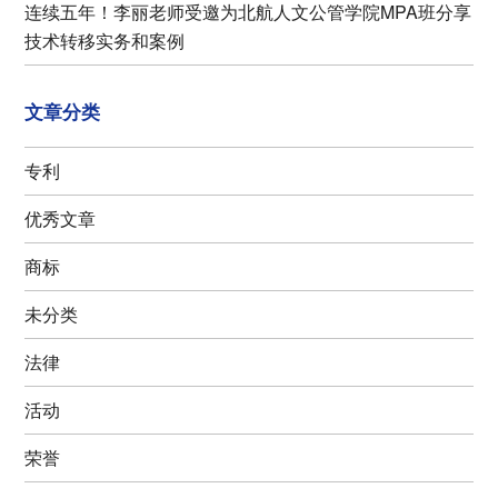
连续五年！李丽老师受邀为北航人文公管学院MPA班分享
技术转移实务和案例
文章分类
专利
优秀文章
商标
未分类
法律
活动
荣誉