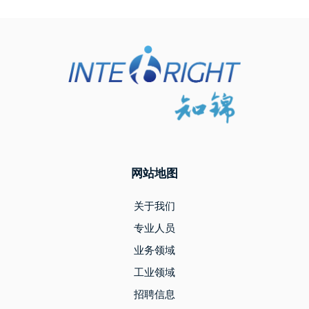
网站地图
关于我们
专业人员
业务领域
工业领域
招聘信息