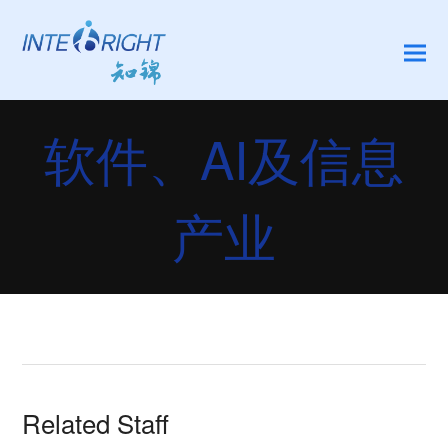
软件、AI及信息
产业
Related Staff