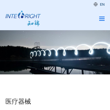
EN
医疗器械