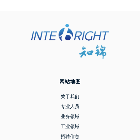
网站地图
关于我们
专业人员
业务领域
工业领域
招聘信息