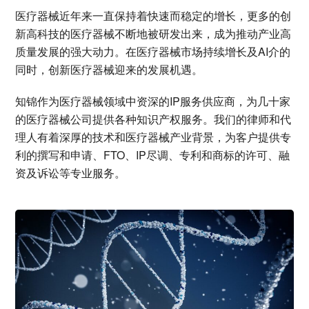
医疗器械近年来一直保持着快速而稳定的增长，更多的创
新高科技的医疗器械不断地被研发出来，成为推动产业高
质量发展的强大动力。在医疗器械市场持续增长及AI介的
同时，创新医疗器械迎来的发展机遇。
知锦作为医疗器械领域中资深的IP服务供应商，为几十家
的医疗器械公司提供各种知识产权服务。我们的律师和代
理人有着深厚的技术和医疗器械产业背景，为客户提供专
利的撰写和申请、FTO、IP尽调、专利和商标的许可、融
资及诉讼等专业服务。