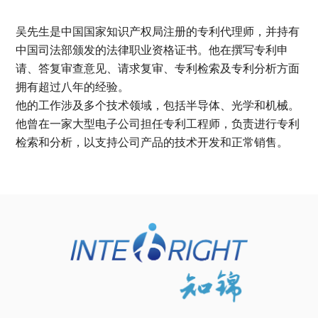
吴先生是中国国家知识产权局注册的专利代理师，并持有
中国司法部颁发的法律职业资格证书。他在撰写专利申
请、答复审查意见、请求复审、专利检索及专利分析方面
拥有超过八年的经验。
他的工作涉及多个技术领域，包括半导体、光学和机械。
他曾在一家大型电子公司担任专利工程师，负责进行专利
检索和分析，以支持公司产品的技术开发和正常销售。