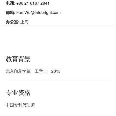
电话:
+86 21 6167 2841
邮箱:
Fan.Wu@intebright.com
办公室:
上海
教育背景
北京印刷学院 工学士 2015
专业资格
中国专利代理师