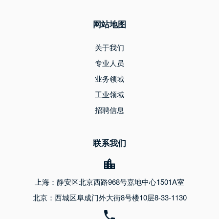
网站地图
关于我们
专业人员
业务领域
工业领域
招聘信息
联系我们
上海：静安区北京西路968号嘉地中心1501A室
北京：西城区阜成门外大街8号楼10层8-33-1130