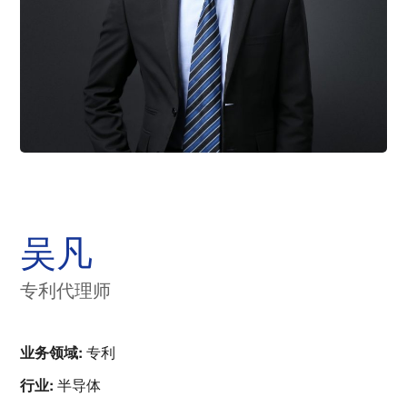
吴凡
专利代理师
业务领域:
专利
行业:
半导体