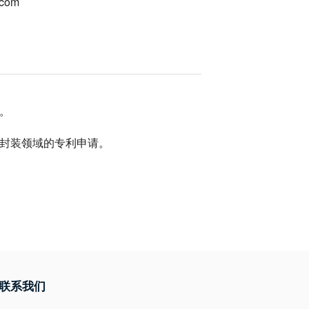
.com
。
封装领域的专利申请。
联系我们