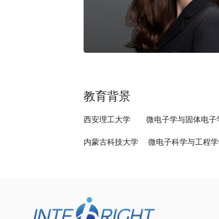
教育背景
西安理工大学 微电子学与固体电子学
内蒙古科技大学 微电子科学与工程学