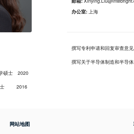
邮箱:
Xinying.Liu@intebright
办公室:
上海
撰写专利申请和回复审查意见
撰写关于半导体制造和半导体
硕士 2020
士 2016
网站地图