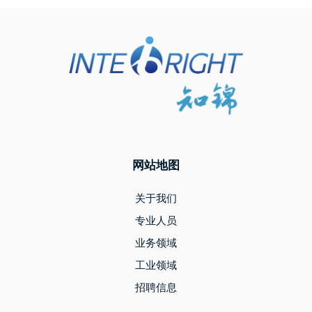
网站地图
关于我们
专业人员
业务领域
工业领域
招聘信息