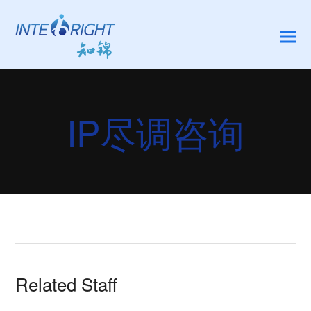
IP尽调咨询
Related Staff