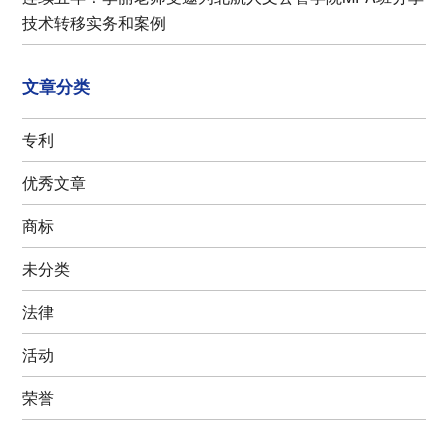
技术转移实务和案例
文章分类
专利
优秀文章
商标
未分类
法律
活动
荣誉